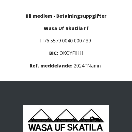
Bli medlem - Betalningsuppgifter
Wasa Uf Skatila rf
FI76 5579 0040 0007 39
BIC:
OKOYFIHH
Ref. meddelande:
2024 "Namn"